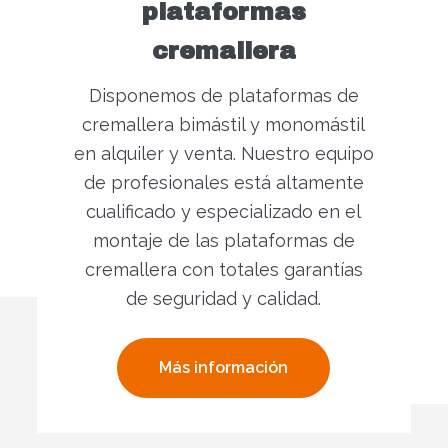
plataformas
cremallera
Disponemos de plataformas de
cremallera bimástil y monomástil
en alquiler y venta. Nuestro equipo
de profesionales está altamente
cualificado y especializado en el
montaje de las plataformas de
cremallera con totales garantías
de seguridad y calidad.
Más información