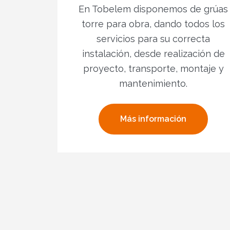
En Tobelem disponemos de grúas
torre para obra, dando todos los
servicios para su correcta
instalación, desde realización de
proyecto, transporte, montaje y
mantenimiento.
Más información