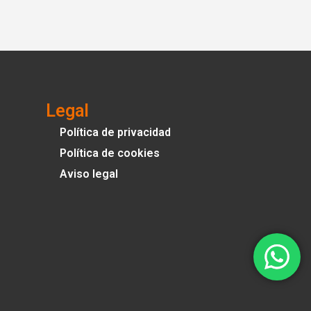
Legal
Política de privacidad
Política de cookies
Aviso legal