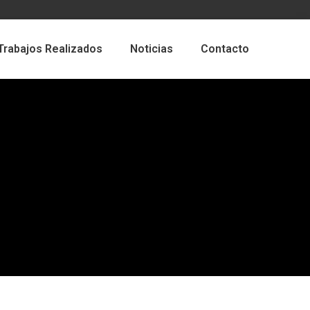
Trabajos Realizados
Noticias
Contacto