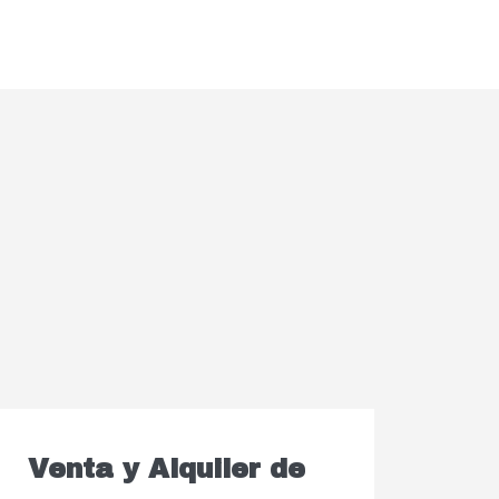
Venta y Alquiler de