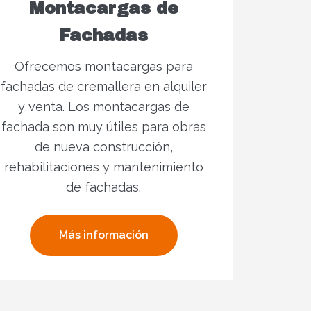
Montacargas de
Fachadas
Ofrecemos montacargas para
fachadas de cremallera en alquiler
y venta. Los montacargas de
fachada son muy útiles para obras
de nueva construcción,
rehabilitaciones y mantenimiento
de fachadas.
Más información