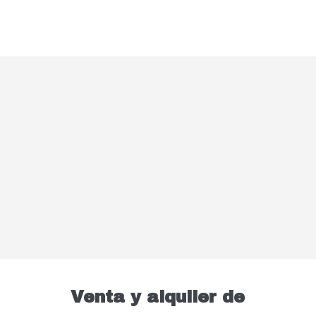
Venta y alquiler de