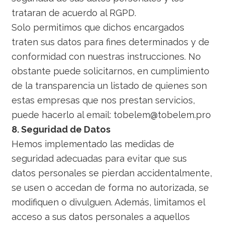
trataran de acuerdo al RGPD.
Solo permitimos que dichos encargados
traten sus datos para fines determinados y de
conformidad con nuestras instrucciones. No
obstante puede solicitarnos, en cumplimiento
de la transparencia un listado de quienes son
estas empresas que nos prestan servicios,
puede hacerlo al email: tobelem@tobelem.pro
8. Seguridad de Datos
Hemos implementado las medidas de
seguridad adecuadas para evitar que sus
datos personales se pierdan accidentalmente,
se usen o accedan de forma no autorizada, se
modifiquen o divulguen. Además, limitamos el
acceso a sus datos personales a aquellos