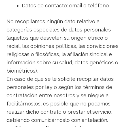
Datos de contacto: email o teléfono.
No recopilamos ningún dato relativo a
categorías especiales de datos personales
(aquellos que desvelen su origen étnico o
racial, las opiniones políticas, las convicciones
religiosas o filosóficas, la afiliación sindical e
información sobre su salud, datos genéticos o
biométricos).
En caso de que se le solicite recopilar datos
personales por ley o según los términos de
contratación entre nosotros y se niegue a
facilitárnoslos, es posible que no podamos
realizar dicho contrato o prestar el servicio,
debiendo comunicárnoslo con antelación.