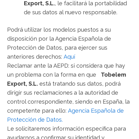
Export, S.L.
, le facilitará la portabilidad
de sus datos al nuevo responsable.
Podrá utilizar los modelos puestos a su
disposición por la Agencia Española de
Protección de Datos, para ejercer sus
anteriores derechos:
Aquí
Reclamar ante la AEPD: si considera que hay
un problema con la forma en que
Tobelem
Export, S.L.
está tratando sus datos, podrá
dirigir sus reclamaciones
a la autoridad de
control correspondiente, siendo en España, la
competente para ello:
Agencia Española de
Protección de Datos.
Le solicitaremos información específica para
ayudarnos a confirmar su identidad y