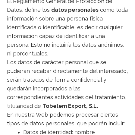
El Reglamento General de Protección de
Datos, define los
datos personales
como toda
información sobre una persona física
identificada o identificable, es decir cualquier
información capaz de identificar a una
persona. Esto no incluiría los datos anónimos,
ni porcentuales.
Los datos de carácter personal que se
pudieran recabar directamente del interesado,
serán tratados de forma confidencial y
quedarán incorporados a las
correspondientes actividades del tratamiento,
titularidad de
Tobelem Export, S.L.
En nuestra Web podemos procesar ciertos
tipos de datos personales, que podrán incluir:
Datos de identidad: nombre