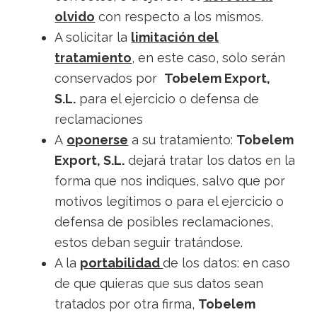
olvido
con respecto a los mismos.
A solicitar la
limitación del
tratamiento
, en este caso, solo serán
conservados por
Tobelem Export,
S.L.
para el ejercicio o defensa de
reclamaciones
A
oponerse
a su tratamiento:
Tobelem
Export, S.L.
dejará tratar los datos en la
forma que nos indiques, salvo que por
motivos legítimos o para el ejercicio o
defensa de posibles reclamaciones,
estos deban seguir tratándose.
A la
portabilidad
de los datos: en caso
de que quieras que sus datos sean
tratados por otra firma,
Tobelem