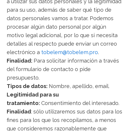
a utilizar sus datos personales y la legitimidad
para su uso, además de saber qué tipo de
datos personales vamos a tratar. Podemos
procesar algún dato personal por algún
motivo legal adicional, por lo que si necesita
detalles al respecto puede enviar un correo
electrónico a
tobelem@tobelem.pro
.
Finalidad:
Para solicitar información a través
del formulario de contacto o pide
presupuesto.
Tipos de datos:
Nombre, apellido, email.
Legitimidad para su
tratamiento:
Consentimiento del interesado.
Finalidad
: sólo utilizaremos sus datos para los
fines para los que los recopilamos, a menos
que consideremos razonablemente que