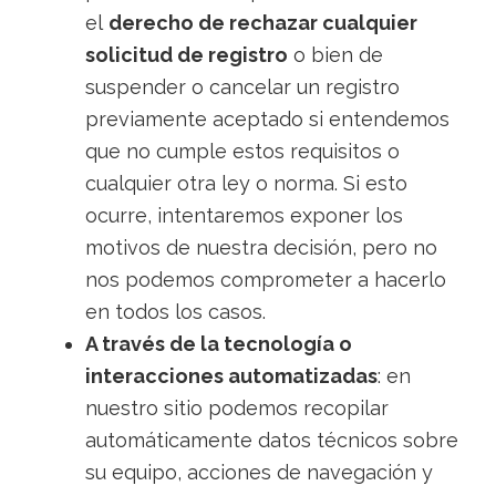
el
derecho de rechazar cualquier
solicitud de registro
o bien de
suspender o cancelar un registro
previamente aceptado si entendemos
que no cumple estos requisitos o
cualquier otra ley o norma. Si esto
ocurre, intentaremos exponer los
motivos de nuestra decisión, pero no
nos podemos comprometer a hacerlo
en todos los casos.
A través de la tecnología o
interacciones automatizadas
: en
nuestro sitio podemos recopilar
automáticamente datos técnicos sobre
su equipo, acciones de navegación y