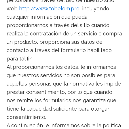
personales a través del uso de nuestro sitio
web
http://www.tobelem.pro
, incluyendo
cualquier información que pueda
proporcionarnos a través del sitio cuando
realiza la contratación de un servicio o compra
un producto, proporciona sus datos de
contacto a través del formulario habilitado
para tal fin.
Al proporcionarnos los datos, le informamos
que nuestros servicios no son posibles para
aquellas personas que la normativa les impide
prestar consentimiento, por lo que cuando
nos remite los formularios nos garantiza que
tiene la capacidad suficiente para otorgar
consentimiento.
A continuación le informamos sobre la política