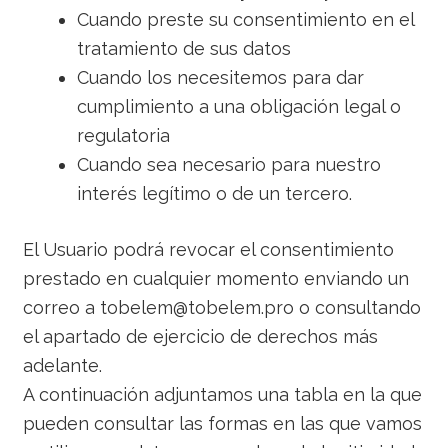
Cuando preste su consentimiento en el
tratamiento de sus datos
Cuando los necesitemos para dar
cumplimiento a una obligación legal o
regulatoria
Cuando sea necesario para nuestro
interés legítimo o de un tercero.
El Usuario podrá revocar el consentimiento
prestado en cualquier momento enviando un
correo a tobelem@tobelem.pro o consultando
el apartado de ejercicio de derechos más
adelante.
A continuación adjuntamos una tabla en la que
pueden consultar las formas en las que vamos