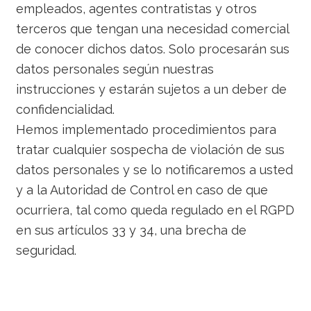
empleados, agentes contratistas y otros
terceros que tengan una necesidad comercial
de conocer dichos datos. Solo procesarán sus
datos personales según nuestras
instrucciones y estarán sujetos a un deber de
confidencialidad.
Hemos implementado procedimientos para
tratar cualquier sospecha de violación de sus
datos personales y se lo notificaremos a usted
y a la Autoridad de Control en caso de que
ocurriera, tal como queda regulado en el RGPD
en sus artículos 33 y 34, una brecha de
seguridad.