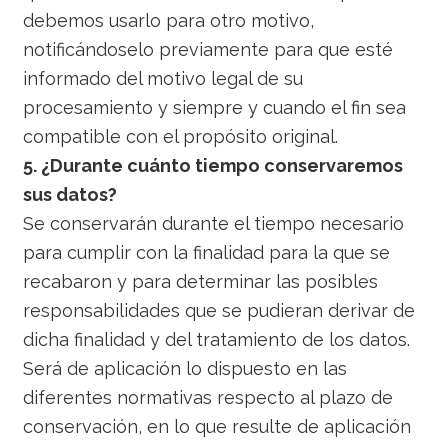
debemos usarlo para otro motivo,
notificándoselo previamente para que esté
informado del motivo legal de su
procesamiento y siempre y cuando el fin sea
compatible con el propósito original.
5. ¿Durante cuánto tiempo conservaremos
sus datos?
Se conservarán durante el tiempo necesario
para cumplir con la finalidad para la que se
recabaron y para determinar las posibles
responsabilidades que se pudieran derivar de
dicha finalidad y del tratamiento de los datos.
Será de aplicación lo dispuesto en las
diferentes normativas respecto al plazo de
conservación, en lo que resulte de aplicación