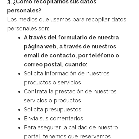
3. ¿Cómo recopilamos sus datos
personales?
Los medios que usamos para recopilar datos
personales son:
A través del formulario de nuestra
página web, a través de nuestros
email de contacto, por teléfono o
correo postal, cuando:
Solicita información de nuestros
productos o servicios
Contrata la prestación de nuestros
servicios o productos
Solicita presupuestos
Envía sus comentarios
Para asegurar la calidad de nuestro
portal, tenemos que reservamos