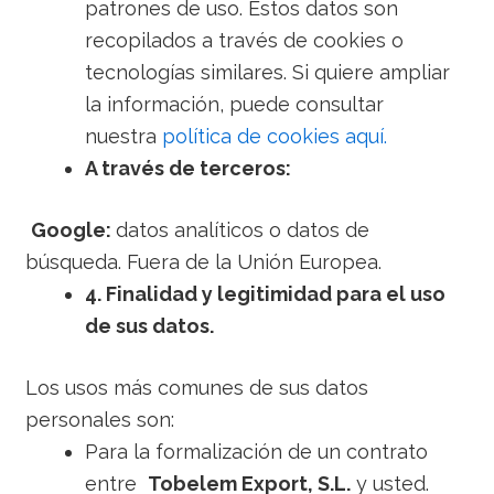
patrones de uso. Estos datos son
recopilados a través de cookies o
tecnologías similares. Si quiere ampliar
la información, puede consultar
nuestra
política de cookies aquí.
A través de terceros:
Google:
datos analíticos o datos de
búsqueda. Fuera de la Unión Europea.
4. Finalidad y legitimidad para el uso
de sus datos.
Los usos más comunes de sus datos
personales son:
Para la formalización de un contrato
entre
Tobelem Export, S.L.
y usted.