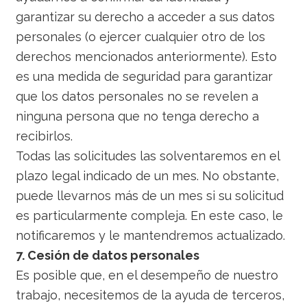
garantizar su derecho a acceder a sus datos
personales (o ejercer cualquier otro de los
derechos mencionados anteriormente). Esto
es una medida de seguridad para garantizar
que los datos personales no se revelen a
ninguna persona que no tenga derecho a
recibirlos.
Todas las solicitudes las solventaremos en el
plazo legal indicado de un mes. No obstante,
puede llevarnos más de un mes si su solicitud
es particularmente compleja. En este caso, le
notificaremos y le mantendremos actualizado.
7. Cesión de datos personales
Es posible que, en el desempeño de nuestro
trabajo, necesitemos de la ayuda de terceros,