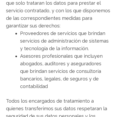
que solo trataran los datos para prestar el
servicio contratado, y con los que disponemos
de las correspondientes medidas para
garantizar sus derechos:
Proveedores de servicios que brindan
servicios de administración de sistemas
y tecnología de la información.
Asesores profesionales que incluyen
abogados, auditores y aseguradores
que brindan servicios de consultoría
bancarios, legales, de seguros y de
contabilidad
Todos los encargados de tratamiento a
quienes transferimos sus datos respetaran la
seguridad de sus datos personales y los