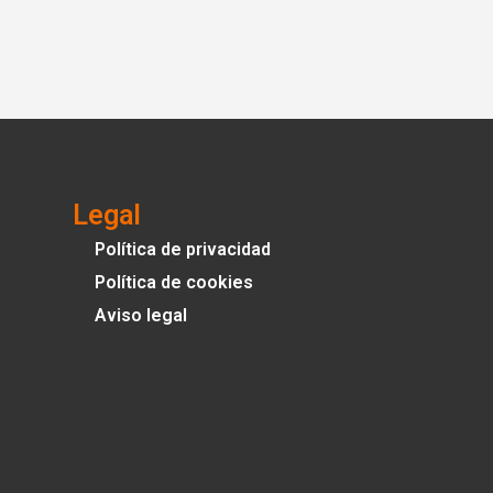
Legal
Política de privacidad
Política de cookies
Aviso legal