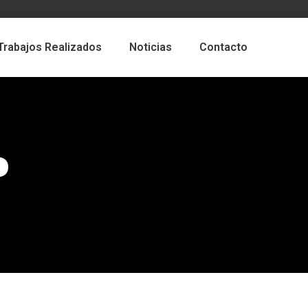
Trabajos Realizados
Noticias
Contacto
o