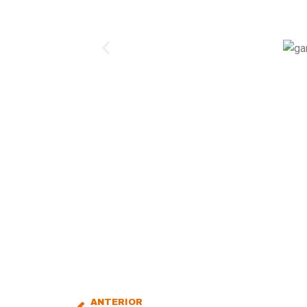
ANTERIOR