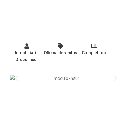
Inmobiliaria
Oficina de ventas
Completado
Grupo Insur