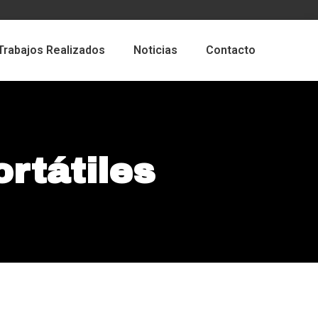
Trabajos Realizados
Noticias
Contacto
rtátiles