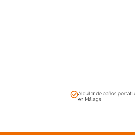
Alquiler de baños portátil
en Málaga