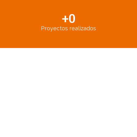
+
0
Proyectos realizados