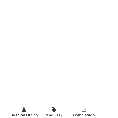
Hospital Clínico
Modular /
Completado