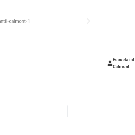
Escuela inf
Calmont