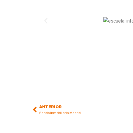
ANTERIOR
Prev
Sando Inmobiliaria Madrid