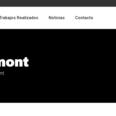
Trabajos Realizados
Noticias
Contacto
mont
nt