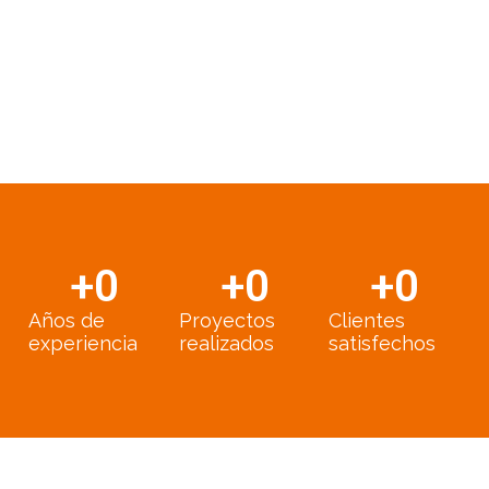
+
0
+
0
+
0
Años de
Proyectos
Clientes
experiencia
realizados
satisfechos