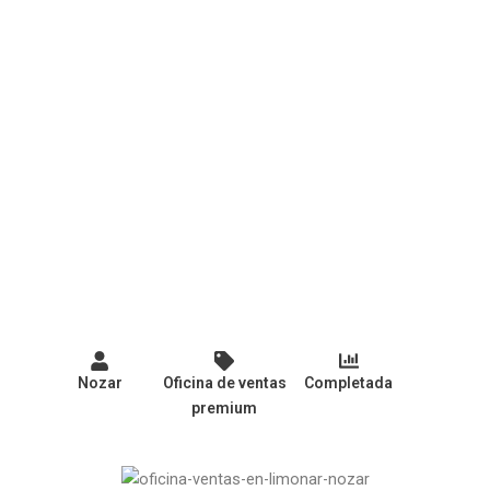
Nozar
Oficina de ventas
Completada
premium